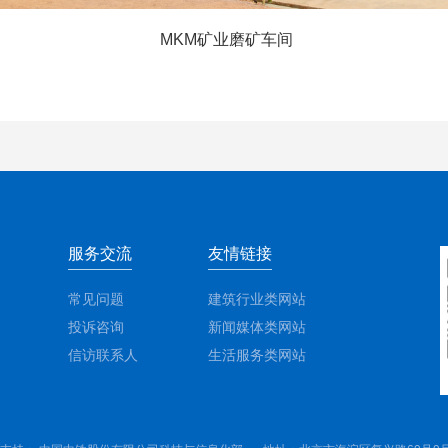
MKM矿业磨矿车间
服务交流
友情链接
常见问题
建筑行业类网站
投诉咨询
新闻媒体类网站
信访联系人
生活服务类网站