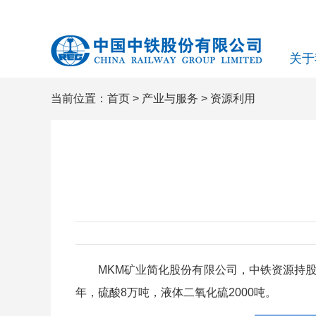
关于
当前位置：
首页
>
产业与服务
>
资源利用
MKM矿业简
化
股份有限公司，中铁资源持股7
年
，硫酸8万吨，液体二氧化硫2000吨。