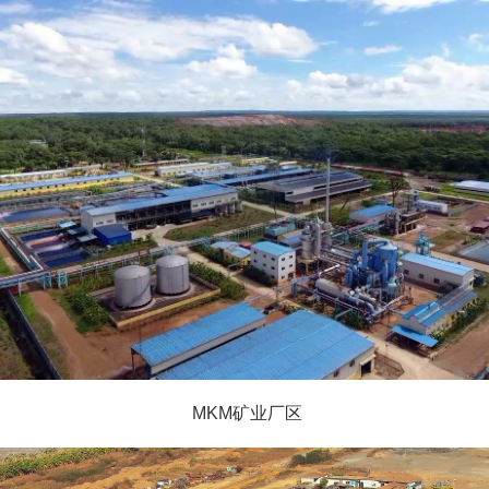
MKM矿业厂区