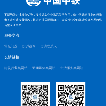
不断增强企业核心优势，发挥龙头企业示范带动作用，做中国建筑行业的领跑
者；走全球发展道路，提升企业国际影响力，建设引领全球基础设施发展的综
合型企业集团。
服务交流
常见问题
投诉咨询
信访联系人
友情链接
建筑行业类网站
新闻媒体类网站
生活服务类网站