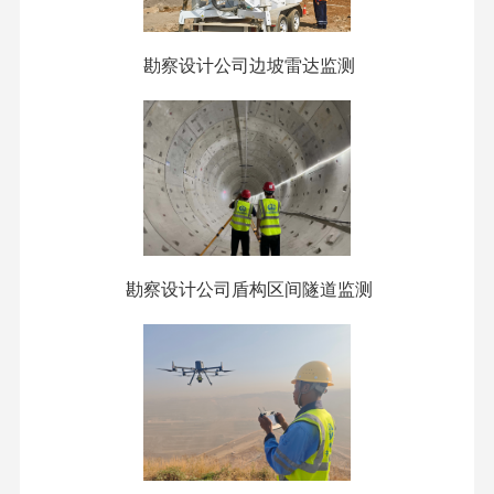
勘察设计公司边坡雷达监测
勘察设计公司盾构区间隧道监测