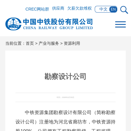
供应商
欠薪欠款维权
CREC网站群
中文
EN
当前位置：
首页
>
产业与服务
>
资源利用
勘察设计公司
时间：2026年02月05日
中铁资源集团勘察设计有限公司（简称勘察
设计公司）注册地为河北省廊坊市，中铁资源持