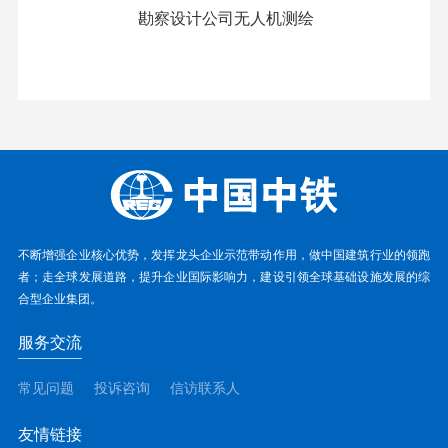
勘察设计公司无人机测绘
不断增强企业核心优势，发挥龙头企业示范带动作用，做中国建筑行业的领跑
者；走全球发展道路，提升企业国际影响力，建设引领全球基础设施发展的综
合型企业集团。
服务交流
常见问题
投诉咨询
信访联系人
友情链接