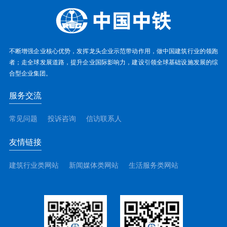
不断增强企业核心优势，发挥龙头企业示范带动作用，做中国建筑行业的领跑
者；走全球发展道路，提升企业国际影响力，建设引领全球基础设施发展的综
合型企业集团。
服务交流
常见问题
投诉咨询
信访联系人
友情链接
建筑行业类网站
新闻媒体类网站
生活服务类网站