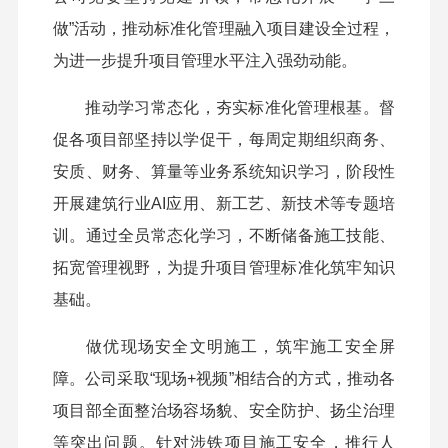
做”活动，推动标准化管理融入项目建设全过程，
为进一步提升项目管理水平注入强劲动能。
推动学习常态化，夯实标准化管理根基。督
促各项目部坚持以学促干，每周定期组织商务、
安质、财务、算量等业务系统知识学习，阶段性
开展建筑行业AI应用、新工艺、新技术等专题培
训。通过全员常态化学习，不断储备施工技能、
拓宽管理视野，为提升项目管理标准化筑牢知识
基础。
做优现场安全文明施工，筑牢施工安全屏
障。公司采取“现场+视频”相结合的方式，推动各
项目部全面整治场容场貌、安全防护、扬尘治理
等突出问题。针对涉铁项目施工安全，推行人