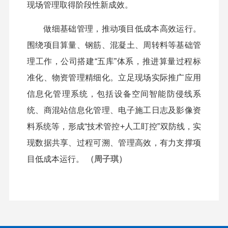
现场管理取得阶段性新成效。
做细基础管理，推动项目低成本高效运行。
围绕项目算量、钢筋、混凝土、周转料等基础管
理工作，公司搭建“五库”体系，推进算量过程标
准化、物资管理精细化。立足现场实际推广应用
信息化管理系统，包括设备空间智能防侵线系
统、商混站信息化管理、电子施工日志及影像资
料系统等，形成“技术管控+人工盯控”双防线，实
现数据共享、过程可溯、管理高效，有力支撑项
目低成本运行。
（周子琪）