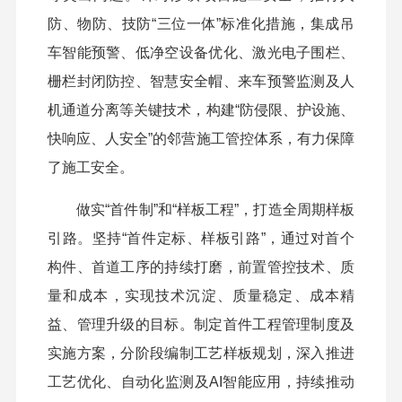
防、物防、技防“三位一体”标准化措施，集成吊
车智能预警、低净空设备优化、激光电子围栏、
栅栏封闭防控、智慧安全帽、来车预警监测及人
机通道分离等关键技术，构建“防侵限、护设施、
快响应、人安全”的邻营施工管控体系，有力保障
了施工安全。
做实“首件制”和“样板工程”，打造全周期样板
引路。坚持“首件定标、样板引路”，通过对首个
构件、首道工序的持续打磨，前置管控技术、质
量和成本，实现技术沉淀、质量稳定、成本精
益、管理升级的目标。制定首件工程管理制度及
实施方案，分阶段编制工艺样板规划，深入推进
工艺优化、自动化监测及AI智能应用，持续推动