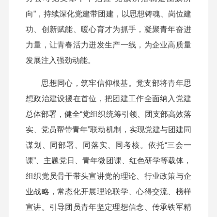
向”，持续深化党建带团建，以思想铸魂、岗位建
功、创新赋能、暖心育才为抓手，凝聚青年奋进
力量，让青春活力迸发生产一线，为企业高质量
发展注入强劲动能。
思想同心，筑牢信仰根基。党支部将青年思
想政治建设摆在首位，把团建工作全面纳入党建
总体部署，健全“党组织统筹引领、团支部高效落
实、党员帮带青年”联动机制，实现党建与团建同
谋划、同部署、同落实、同考核。依托“三会一
课”、主题党日、青年微团课、红色研学等载体，
组织党员骨干带头宣讲党的理论、行业政策与企
业战略，常态化开展理论联学、心得交流、榜样
宣讲。引导团员青年坚定理想信念、传承铁军精