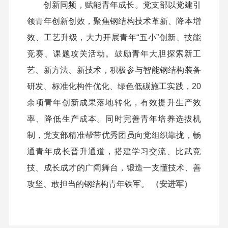
创新同频，赋能青年成长。党支部以党建引
领青年创新创效，聚焦钢结构技术革新、降本增
效、工艺升级，大力开展青年“五小”创新、技能
竞赛、课题攻关活动。鼓励青年大胆探索新工
艺、新方法、新技术，积极参与智能钢结构装备
研发、标准化构件优化、绿色低碳施工实践，20
余项青年创新成果落地转化，有效提升生产效
率、降低生产成本。同时完善青年培养选拔机
制，党支部精准帮带优秀团员向党组织靠拢，畅
通青年成长晋升通道，搭建学习交流、比武竞
技、成长成才的广阔舞台，锻造一支懂技术、善
攻坚、敢担当的钢结构青年铁军。
（安进军）