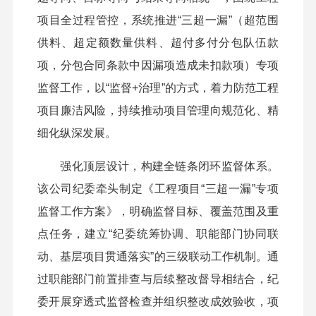
项目全过程管控，系统推进“三超一漏”（超范围
供料、超定额数量供料、超付多付分包队伍款
项，分包合同条款中因漏项造成未扣款项）专项
监督工作，以“监督+治理”的方式，着力防范工程
项目廉洁风险，持续推动项目管理向规范化、精
细化纵深发展。
强化顶层设计，构建全链条闭环监督体系。
该公司纪委牵头制定《工程项目“三超一漏”专项
监督工作方案》，明确监督目标、覆盖范围及重
点任务，建立“纪委统筹协调、职能部门协同联
动、基层项目贯通落实”的三级联动工作机制。通
过职能部门前置排查与后续整改督导相结合，纪
委开展穿透式监督检查并组织整改成效验收，项