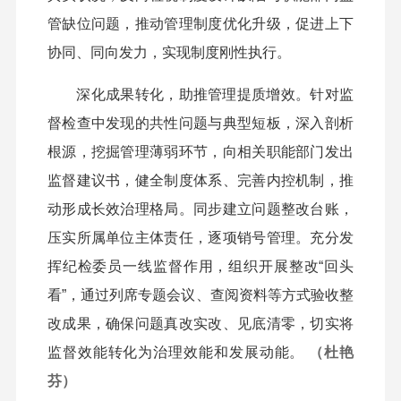
管缺位问题，推动管理制度优化升级，促进上下
协同、同向发力，实现制度刚性执行。
深化成果转化，助推管理提质增效。针对监
督检查中发现的共性问题与典型短板，深入剖析
根源，挖掘管理薄弱环节，向相关职能部门发出
监督建议书，健全制度体系、完善内控机制，推
动形成长效治理格局。同步建立问题整改台账，
压实所属单位主体责任，逐项销号管理。充分发
挥纪检委员一线监督作用，组织开展整改“回头
看”，通过列席专题会议、查阅资料等方式验收整
改成果，确保问题真改实改、见底清零，切实将
监督效能转化为治理效能和发展动能。
（杜艳
芬）