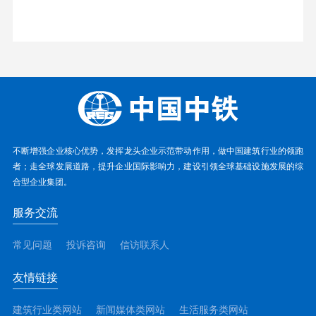
不断增强企业核心优势，发挥龙头企业示范带动作用，做中国建筑行业的领跑
者；走全球发展道路，提升企业国际影响力，建设引领全球基础设施发展的综
合型企业集团。
服务交流
常见问题
投诉咨询
信访联系人
友情链接
建筑行业类网站
新闻媒体类网站
生活服务类网站