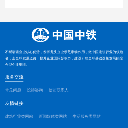
不断增强企业核心优势，发挥龙头企业示范带动作用，做中国建筑行业的领跑
者；走全球发展道路，提升企业国际影响力，建设引领全球基础设施发展的综
合型企业集团。
服务交流
常见问题
投诉咨询
信访联系人
友情链接
建筑行业类网站
新闻媒体类网站
生活服务类网站