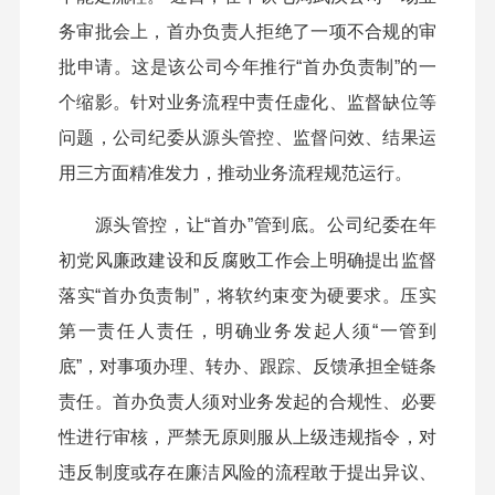
务审批会上，首办负责人拒绝了一项不合规的审
批申请。这是该公司今年推行“首办负责制”的一
个缩影。针对业务流程中责任虚化、监督缺位等
问题，公司纪委从源头管控、监督问效、结果运
用三方面精准发力，推动业务流程规范运行。
源头管控，让“首办”管到底。公司纪委在年
初党风廉政建设和反腐败工作会上明确提出监督
落实“首办负责制”，将软约束变为硬要求。压实
第一责任人责任，明确业务发起人须“一管到
底”，对事项办理、转办、跟踪、反馈承担全链条
责任。首办负责人须对业务发起的合规性、必要
性进行审核，严禁无原则服从上级违规指令，对
违反制度或存在廉洁风险的流程敢于提出异议、