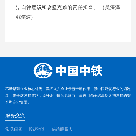
洁自律意识和攻坚克难的责任担当。
（吴深泽
张笑波）
不断增强企业核心优势，发挥龙头企业示范带动作用，做中国建筑行业的领跑
者；走全球发展道路，提升企业国际影响力，建设引领全球基础设施发展的综
合型企业集团。
服务交流
常见问题
投诉咨询
信访联系人