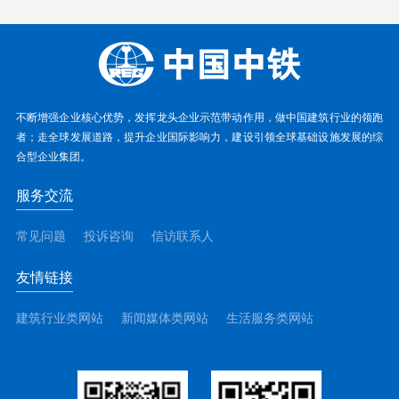
不断增强企业核心优势，发挥龙头企业示范带动作用，做中国建筑行业的领跑
者；走全球发展道路，提升企业国际影响力，建设引领全球基础设施发展的综
合型企业集团。
服务交流
常见问题
投诉咨询
信访联系人
友情链接
建筑行业类网站
新闻媒体类网站
生活服务类网站