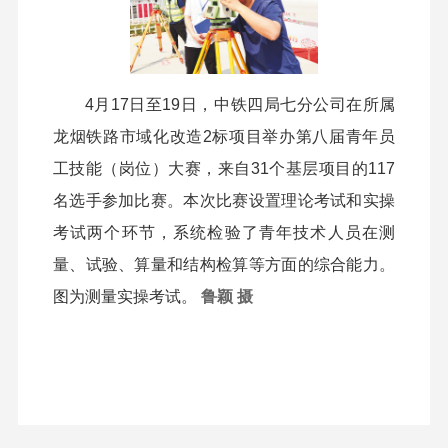
4月17日至19日，中铁四局七分公司在所属
龙烟铁路市域化改造2标项目举办第八届青年员
工技能（岗位）大赛，来自31个基层项目的117
名选手参加比赛。本次比赛设置理论考试和实操
考试两个环节，系统检验了青年技术人员在测
量、试验、算量和结构检算等方面的综合能力。
图为测量实操考试。
鲁颖 摄