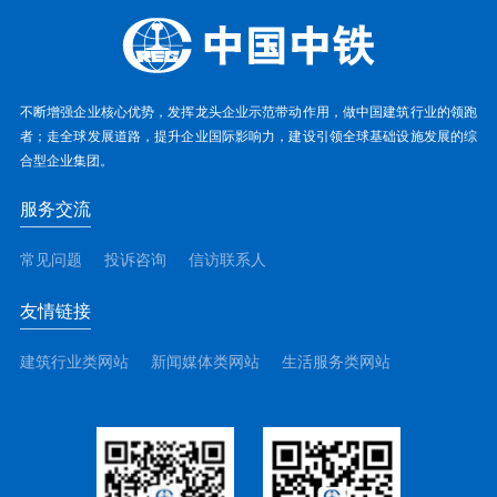
不断增强企业核心优势，发挥龙头企业示范带动作用，做中国建筑行业的领跑
者；走全球发展道路，提升企业国际影响力，建设引领全球基础设施发展的综
合型企业集团。
服务交流
常见问题
投诉咨询
信访联系人
友情链接
建筑行业类网站
新闻媒体类网站
生活服务类网站