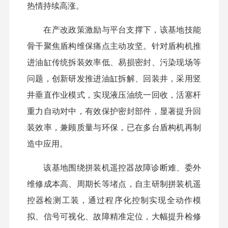
热情持续高涨。
在产改政策激励与平台支撑下，该基地技能
骨干聚焦盾构维保痛点主动攻坚。针对盾构机推
进油缸传统拆装效率低、易损密封、污染现场等
问题，创新研发推进油缸拆解、回装井，采用竖
井垂直作业模式，实现液压油统一回收，活塞杆
重力自动对中，有效保护密封部件，显著提升回
装效率，兼顾质量与环保，已在多台盾构机再制
造中应用。
该基地围绕拼装机遥控器故障诊断难、委外
维修成本高、周期长等堵点，自主研制拼装机遥
控器检测工装，通过程序化控制实现全动作模
拟、信号可视化、故障精准定位，大幅提升检修