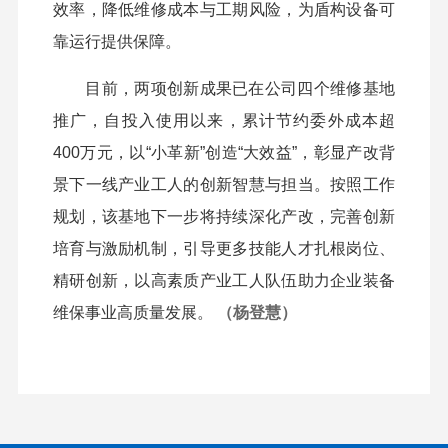
效率，降低维修成本与工期风险，为盾构设备可
靠运行提供保障。
目前，两项创新成果已在公司四个维修基地
推广，自投入使用以来，累计节约委外成本超
400万元，以“小革新”创造“大效益”，彰显产改背
景下一线产业工人的创新智慧与担当。按照工作
规划，该基地下一步将持续深化产改，完善创新
培育与激励机制，引导更多技能人才扎根岗位、
精研创新，以高素质产业工人队伍助力企业装备
维保事业高质量发展。
（杨登慧）