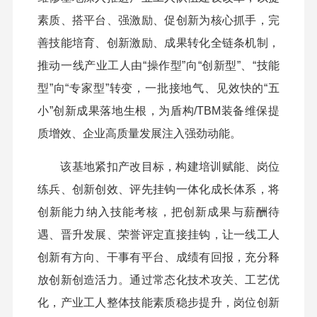
素质、搭平台、强激励、促创新为核心抓手，完
善技能培育、创新激励、成果转化全链条机制，
推动一线产业工人由“操作型”向“创新型”、“技能
型”向“专家型”转变，一批接地气、见效快的“五
小”创新成果落地生根，为盾构/TBM装备维保提
质增效、企业高质量发展注入强劲动能。
该基地紧扣产改目标，构建培训赋能、岗位
练兵、创新创效、评先挂钩一体化成长体系，将
创新能力纳入技能考核，把创新成果与薪酬待
遇、晋升发展、荣誉评定直接挂钩，让一线工人
创新有方向、干事有平台、成绩有回报，充分释
放创新创造活力。通过常态化技术攻关、工艺优
化，产业工人整体技能素质稳步提升，岗位创新