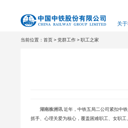
关于
当前位置：
首页
>
党群工作
>
职工之家
湖南株洲讯
近年，中铁五局二公司紧扣中铁五
抓手、心理关爱为核心，覆盖困难职工、女职工