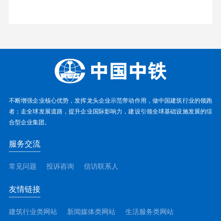
不断增强企业核心优势，发挥龙头企业示范带动作用，做中国建筑行业的领跑
者；走全球发展道路，提升企业国际影响力，建设引领全球基础设施发展的综
合型企业集团。
服务交流
常见问题
投诉咨询
信访联系人
友情链接
建筑行业类网站
新闻媒体类网站
生活服务类网站