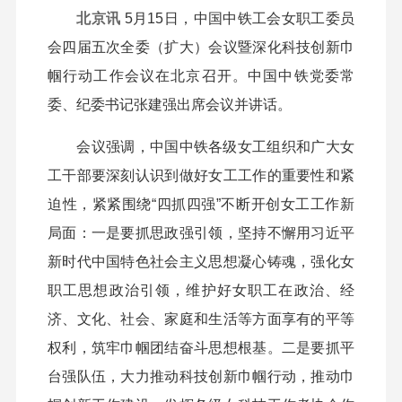
北京讯
5月15日，中国中铁工会女职工委员
会四届五次全委（扩大）会议暨深化科技创新巾
帼行动工作会议在北京召开。中国中铁党委常
委、纪委书记张建强出席会议并讲话。
会议强调，中国中铁各级女工组织和广大女
工干部要深刻认识到做好女工工作的重要性和紧
迫性，紧紧围绕“四抓四强”不断开创女工工作新
局面：一是要抓思政强引领，坚持不懈用习近平
新时代中国特色社会主义思想凝心铸魂，强化女
职工思想政治引领，维护好女职工在政治、经
济、文化、社会、家庭和生活等方面享有的平等
权利，筑牢巾帼团结奋斗思想根基。二是要抓平
台强队伍，大力推动科技创新巾帼行动，推动巾