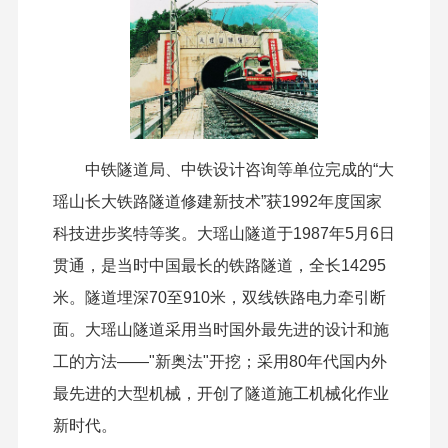
中铁隧道局、中铁设计咨询等单位完成的“大
瑶山长大铁路隧道修建新技术”获1992年度国家
科技进步奖特等奖。大瑶山隧道于1987年5月6日
贯通，是当时中国最长的铁路隧道，全长14295
米。隧道埋深70至910米，双线铁路电力牵引断
面。大瑶山隧道采用当时国外最先进的设计和施
工的方法——"新奥法"开挖；采用80年代国内外
最先进的大型机械，开创了隧道施工机械化作业
新时代。