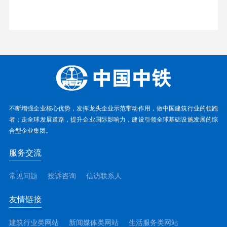
不断增强企业核心优势，发挥龙头企业示范带动作用，做中国建筑行业的领跑
者；走全球发展道路，提升企业国际影响力，建设引领全球基础设施发展的综
合型企业集团。
服务交流
常见问题
投诉咨询
信访联系人
友情链接
建筑行业类网站
新闻媒体类网站
生活服务类网站