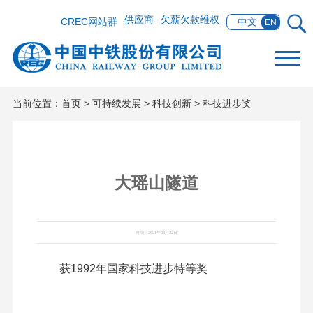
供应商
欠薪欠款维权
CREC网站群
中文
EN
当前位置：
首页
>
可持续发展
>
科技创新
>
科技进步奖
大瑶山隧道
时间：2021年03月22日
获1992年国家科技进步特等奖