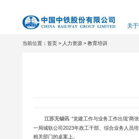
关于
当前位置：
首页
>
人力资源
>
教育培训
江苏无锡讯
“党建工作与业务工作出现‘两张
一局城轨公司2023年政工干部、综合业务人
相关部门的桌案上。