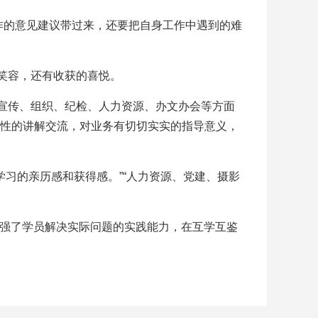
作的意见建议带过来，还要把自身工作中遇到的难
笑容，还有收获的喜悦。
宣传、组织、纪检、人力资源、办文办会等方面
对性的讲解交流，对业务有切切实实的指导意义，
习的亲历感和获得感。”“人力资源、党建、摄影
增强了学员解决实际问题的实践能力，在互学互鉴