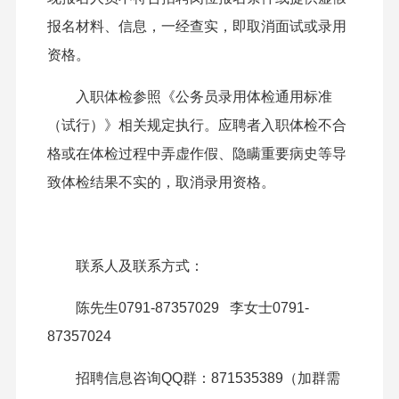
报名材料、信息，一经查实，即取消面试或录用
资格。
入职体检参照《公务员录用体检通用标准
（试行）》相关规定执行。应聘者入职体检不合
格或在体检过程中弄虚作假、隐瞒重要病史等导
致体检结果不实的，取消录用资格。
联系人及联系方式：
陈先生0791-87357029 李女士0791-
87357024
招聘信息咨询QQ群：871535389（加群需