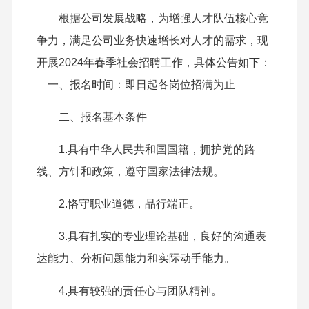
根据公司发展战略，为增强人才队伍核心竞
争力，满足公司业务快速增长对人才的需求，现
开展2024年春季社会招聘工作，具体公告如下：
一、报名时间：即日起各岗位招满为止
二、报名基本条件
1.具有中华人民共和国国籍，拥护党的路
线、方针和政策，遵守国家法律法规。
2.恪守职业道德，品行端正。
3.具有扎实的专业理论基础，良好的沟通表
达能力、分析问题能力和实际动手能力。
4.具有较强的责任心与团队精神。