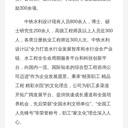
励300余项。
中铁水利设计现有人员800余人，博士、硕
士研究生200余人，高级工程师及以上人员近300
人，各类注册执业工程师近300人次。中铁水利
设计以“全力打造水行业发展智库和水行业全产业
链、水工程全生命周期服务平台和科技创新平
台，向国内一流、国际知名的综合型工程咨询公
司迈进”作为企业发展愿景。秉承“精英职工 精品
工程 精彩水院”的文化理念，公司为职工多渠道
开拓广阔发展平台、提供快速成长通道和全面培
养机会，先后荣获“全国水利文明单位”、“全国工
人先锋号”等荣誉称号，职工“家文化”理念深入人
心。