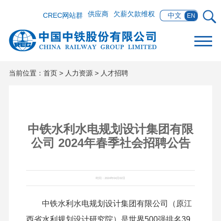
供应商
欠薪欠款维权
CREC网站群
中文
EN
当前位置：
首页
>
人力资源
>
人才招聘
中铁水利水电规划设计集团有限
公司 2024年春季社会招聘公告
时间：2024年04月02日
中铁水利水电规划设计集团有限公司（原江
西省水利规划设计研究院）是世界500强排名39