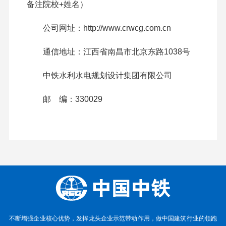
备注院校+姓名）
公司网址：http://www.crwcg.com.cn
通信地址：江西省南昌市北京东路1038号
中铁水利水电规划设计集团有限公司
邮 编：330029
不断增强企业核心优势，发挥龙头企业示范带动作用，做中国建筑行业的领跑