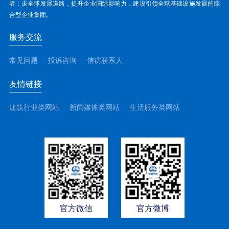
者；走全球发展道路，提升企业国际影响力，建设引领全球基础设施发展的综
合型企业集团。
服务交流
常见问题
投诉咨询
信访联系人
友情链接
建筑行业类网站
新闻媒体类网站
生活服务类网站
官方微信
官方微博