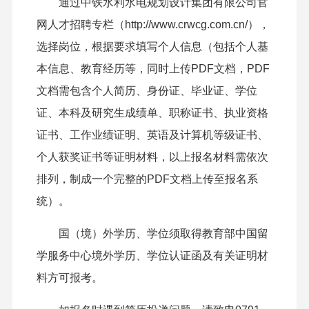
通过中铁水利水电规划设计集团有限公司官
网人才招聘专栏（http://www.crwcg.com.cn/），
选择岗位，根据要求填写个人信息（包括个人基
本信息、教育经历等，同时上传PDF文档，PDF
文档需包含个人简历、身份证、毕业证、学位
证、本科及研究生成绩单、职称证书、执业资格
证书、工作业绩证明、英语及计算机等级证书、
个人获奖证书等证明材料，以上报名材料需依次
排列，制成一个完整的PDF文档上传至报名系
统）。
国（境）外学历、学位须取得教育部中国留
学服务中心境外学历、学位认证函及有关证明材
料方可报考。