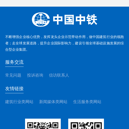
不断增强企业核心优势，发挥龙头企业示范带动作用，做中国建筑行业的领跑
者；走全球发展道路，提升企业国际影响力，建设引领全球基础设施发展的综
合型企业集团。
服务交流
常见问题
投诉咨询
信访联系人
友情链接
建筑行业类网站
新闻媒体类网站
生活服务类网站