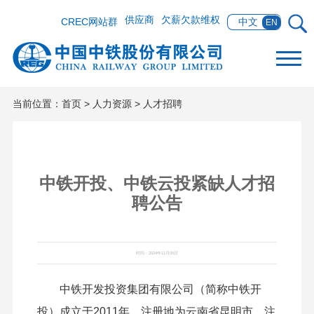
供应商
欠薪欠款维权
CREC网站群
中文
EN
当前位置：
首页
>
人力资源
>
人才招聘
中铁开投、中铁云投紧缺人才招
聘公告
时间：2024年11月05日
中铁开发投资集团有限公司（简称中铁开
投）成立于2011年，注册地为云南省昆明市，注