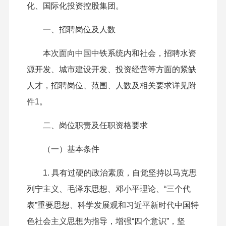
化、国际化投资控股集团。
一、招聘岗位及人数
本次面向中国中铁系统内和社会，招聘水资
源开发、城市建设开发、投资经营等方面的紧缺
人才，招聘岗位、范围、人数及相关要求详见附
件1。
二、岗位职责及任职资格要求
（一）基本条件
1. 具有过硬的政治素质，自觉坚持以马克思
列宁主义、毛泽东思想、邓小平理论、“三个代
表”重要思想、科学发展观和习近平新时代中国特
色社会主义思想为指导，增强“四个意识”，坚