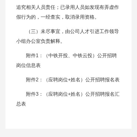
追究相关人员责任；已录用人员如发现有弄虚作
假行为的，一经查实，取消录用资格。
（三）未尽事宜，由公司人才引进工作领导
小组办公室负责解释。
附件1：（中铁开投、中铁云投）公开招聘
岗位信息表
附件2：（应聘岗位+姓名）公开招聘报名表
附件3：（应聘岗位+姓名）公开招聘报名汇
总表