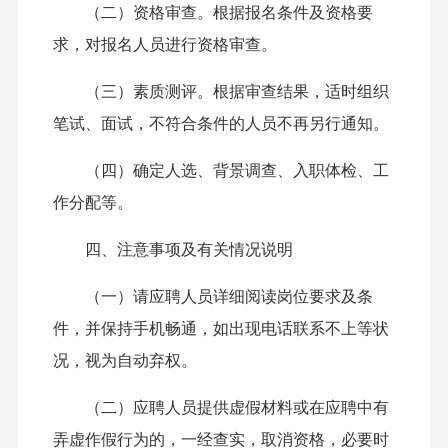
（二）资格审查。根据报名条件及资格要
求，对报名人员进行资格审查。
（三）素质测评。根据审查结果，适时组织
笔试、面试，不符合条件的人员不再另行通知。
（四）确定人选、背景调查、入职体检、工
作分配等。
四、注意事项及有关情况说明
（一）请应聘人员详细阅读岗位要求及条
件，并保持手机畅通，如出现电话联系不上等状
况，视为自动弃权。
（二）应聘人员提供虚假材料或在应聘中有
弄虚作假行为的，一经查实，取消资格，必要时