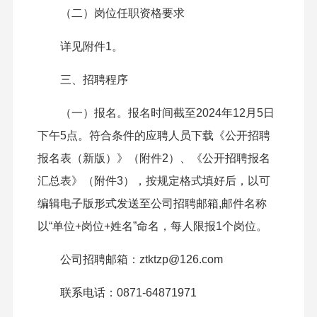
（二）岗位任职资格要求
详见附件1。
三、招聘程序
（一）报名。报名时间截至2024年12月5日
下午5点。符合条件的应聘人员下载《公开招聘
报名表（新版）》（附件2）、《公开招聘报名
汇总表》（附件3），按规定格式填好后，以可
编辑电子版形式发送至公司招聘邮箱,邮件名称
以“单位+岗位+姓名”命名，每人限报1个岗位。
公司招聘邮箱：ztktzp@126.com
联系电话：0871-64871971