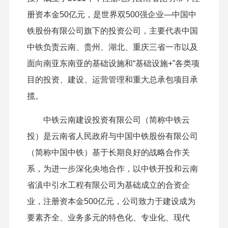
册资本金50亿元，是世界双500强企业—中国中
铁股份有限公司旗下的投资公司，主要代表中国
中铁负责云南、贵州、湖北、重庆三省一市以及
面向南亚东南亚的基础设施和“基础设施+”各类项
目的投资、建设、运营管理和重大总承包项目承
揽。
中铁云南建设投资有限公司（简称中铁云
投）是云南省人民政府与中国中铁股份有限公司
（简称中国中铁）基于长期良好的战略合作关
系，为进一步深化央地合作，以中铁开投和云南
省滇中引水工程有限公司为基础成立的合资企
业，注册资本金500亿元，公司致力于建设成为
要素齐全、业务多元的特色化、专业化、现代