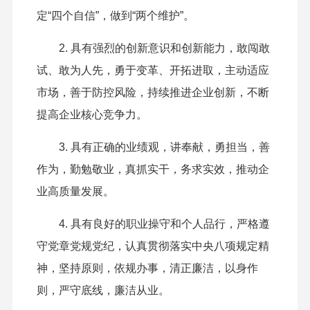
定“四个自信”，做到“两个维护”。
2. 具有强烈的创新意识和创新能力，敢闯敢
试、敢为人先，勇于变革、开拓进取，主动适应
市场，善于防控风险，持续推进企业创新，不断
提高企业核心竞争力。
3. 具有正确的业绩观，讲奉献，勇担当，善
作为，勤勉敬业，真抓实干，务求实效，推动企
业高质量发展。
4. 具有良好的职业操守和个人品行，严格遵
守党章党规党纪，认真贯彻落实中央八项规定精
神，坚持原则，依规办事，清正廉洁，以身作
则，严守底线，廉洁从业。