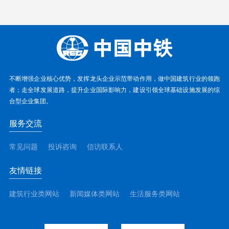
不断增强企业核心优势，发挥龙头企业示范带动作用，做中国建筑行业的领跑
者；走全球发展道路，提升企业国际影响力，建设引领全球基础设施发展的综
合型企业集团。
服务交流
常见问题
投诉咨询
信访联系人
友情链接
建筑行业类网站
新闻媒体类网站
生活服务类网站