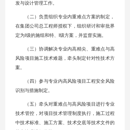
发与设计管理工作。
（二）负责组织专业内重难点方案的制定，
在
集团公司
总工程师授权下，组织研讨和审批界
定为Ⅰ级的施组和特、I级方案，并监督实施。
（三）协调解决专业内高精尖、重难点与高
风险项目施工技术难题，牵头制定针对性技术方
案。
（四）参与专业内高风险项目工程安全风险
识别与措施制定。
（五）牵头对重难点与高风险项目进行专业
技术管控，对项目技术管理制度执行，施工过程
中技术标准、施工方案、技术交底等技术文件的