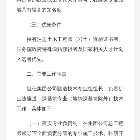
域具有较高的知名度。
（三）优先条件
持有注册土木工程师（岩土）资格证书者、
国务院政府特殊津贴获得者及国家相关人才计划
入选者优先。
二、主要工作职责
担任
集团公司
隧道技术专业组组长，负责矿
山法隧道、深基坑专业（地铁深基坑除外）技术
工作，具体如下
：
（一）落实专业负责制，在
集团公司
总工程
师领导下全面负责分管的专业施工技术、科研开