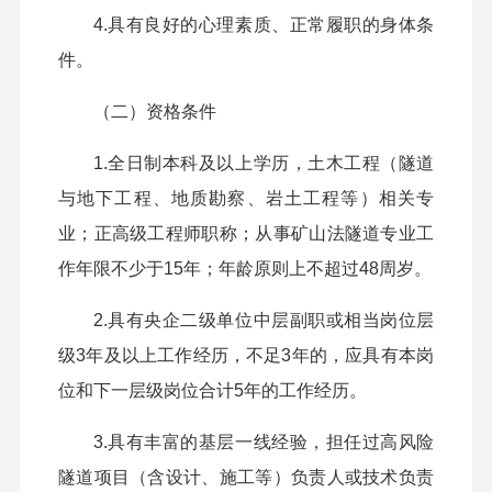
4.具有良好的心理素质、正常履职的身体条
件。
（二）资格条件
1.全日制本科及以上学历，土木工程（隧道
与地下工程、地质勘察、岩土工程等）相关专
业；正高级工程师职称；从事矿山法隧道专业工
作年限不少于15年；年龄原则上不超过48周岁。
2.具有央企二级单位中层副职或相当岗位层
级3年及以上工作经历，不足3年的，应具有本岗
位和下一层级岗位合计5年的工作经历。
3.具有丰富的基层一线经验，担任过高风险
隧道项目
（
含设计、施工等
）
负责人或技术负责