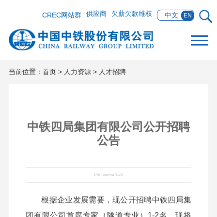
供应商
欠薪欠款维权
CREC网站群
中文
EN
当前位置：
首页
>
人力资源
>
人才招聘
中铁四局集团有限公司公开招聘
公告
时间：2026年01月12日
根据企业发展需要，现公开招聘
中铁四局集
团有限公司
首席专家（隧道专业）1-2名，现将