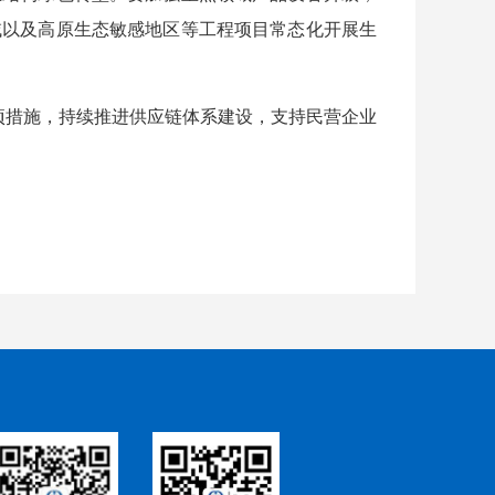
域以及高原生态敏感地区等工程项目常态化开展生
项措施，持续推进供应链体系建设，支持民营企业