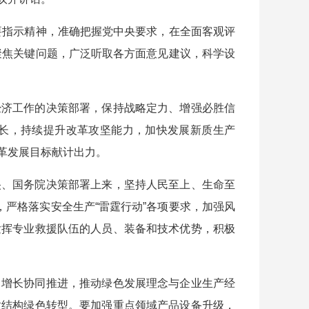
要指示精神，准确把握党中央要求，在全面客观评
要聚焦关键问题，广泛听取各方面意见建议，科学设
济工作的决策部署，保持战略定力、增强必胜信
长，持续提升改革攻坚能力，加快发展新质生产
革发展目标献计出力。
、国务院决策部署上来，坚持人民至上、生命至
，严格落实安全生产“雷霆行动”各项要求，加强风
发挥专业救援队伍的人员、装备和技术优势，积极
增长协同推进，推动绿色发展理念与企业生产经
业结构绿色转型。要加强重点领域产品设备升级，