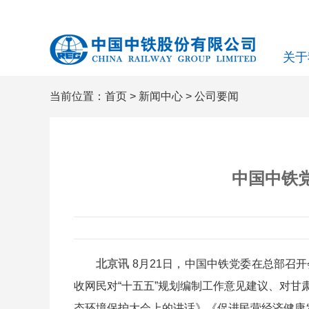
关于
当前位置：
首页
>
新闻中心
>
公司要闻
中国中铁
北京讯
8月21日，中国中铁党委在总部召
收网民对“十五五”规划编制工作意见建议、对
态环境保护大会上的讲话》《促进民营经济健康