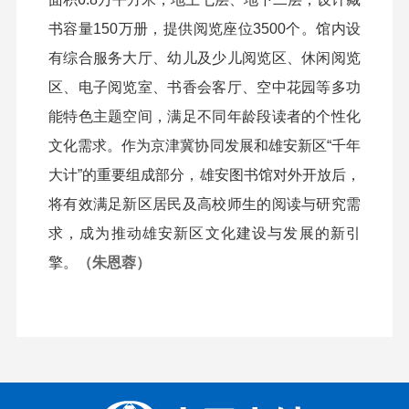
书容量150万册，提供阅览座位3500个。馆内设
有综合服务大厅、幼儿及少儿阅览区、休闲阅览
区、电子阅览室、书香会客厅、空中花园等多功
能特色主题空间，满足不同年龄段读者的个性化
文化需求。作为京津冀协同发展和雄安新区“千年
大计”的重要组成部分，雄安图书馆对外开放后，
将有效满足新区居民及高校师生的阅读与研究需
求，成为推动雄安新区文化建设与发展的新引
擎。
（朱恩蓉）