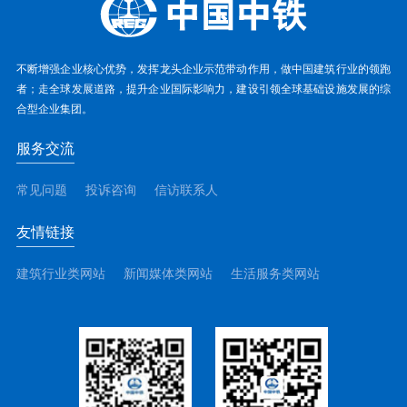
不断增强企业核心优势，发挥龙头企业示范带动作用，做中国建筑行业的领跑
者；走全球发展道路，提升企业国际影响力，建设引领全球基础设施发展的综
合型企业集团。
服务交流
常见问题
投诉咨询
信访联系人
友情链接
建筑行业类网站
新闻媒体类网站
生活服务类网站