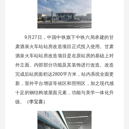
9月27日，中国中铁旗下中铁六局承建的甘
肃酒泉火车站站房改造项目正式投入使用。甘肃
酒泉火车站站房改造项目是在原站房的基础上对
外立面、内部部分功能及其装饰进行改造。改造
完成后站房面积达2800平方米，站内系统全面更
新，室外平台增设等候区和照明区，加之现代感
十足的钢结构坡屋面元素，功能与美学一体化升
级。
（李宝喜）