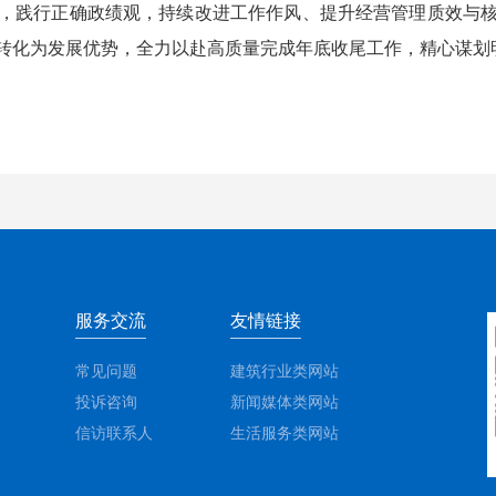
，践行正确政绩观，持续改进工作作风、提升经营管理质效与
转化为发展优势，全力以赴高质量完成年底收尾工作，精心谋划明
服务交流
友情链接
常见问题
建筑行业类网站
投诉咨询
新闻媒体类网站
信访联系人
生活服务类网站