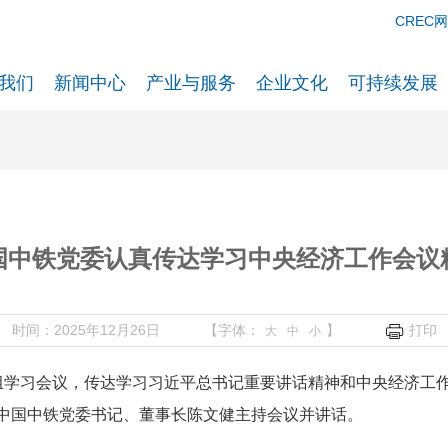
CREC
我们
新闻中心
产业与服务
企业文化
可持续发展
国中铁党委认真传达学习中央经济工作会议
时间：2025年12月26日
【字体：
】
打印
大
中
小
心组学习会议，传达学习习近平总书记重要讲话精神和中央经济工
中国中铁党委书记、董事长陈文健主持会议并讲话。