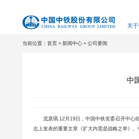
关于
当前位置：
首页
>
新闻中心
>
公司要闻
中
北京讯
12月19日，中国中铁党委召开中
志上发表的重要文章《扩大内需是战略之举》。