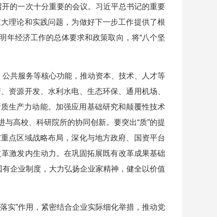
，召开的一次十分重要的会议。习近平总书记的重要
重大理论和实践问题，为做好下一步工作提供了根
明年经济工作的总体要求和政策取向，将“八个坚
、公共服务等核心功能，推动资本、技术、人才等
产、资源开发、水利水电、生态环保、通用机场、
活新质生产力动能。加强应用基础研究和颠覆性技术
进与高校、科研院所的协同创新。要突出“质”的提
家重点区域战略布局，深化与地方政府、国资平台
化改革激发内生动力。在巩固拓展既有改革成果基础
国有企业制度，大力弘扬企业家精神，健全以价值
落实”作用，紧密结合企业实际细化举措，推动党