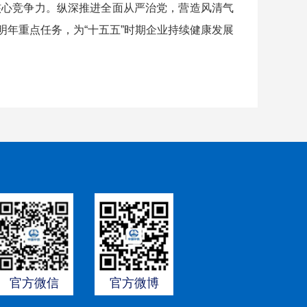
核心竞争力。纵深推进全面从严治党，营造风清气
年重点任务，为“十五五”时期企业持续健康发展
官方微信
官方微博