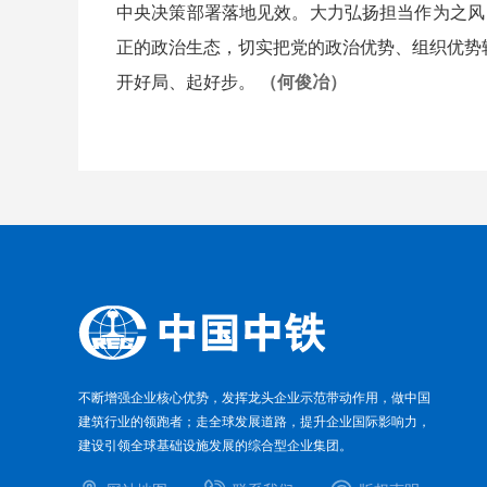
中央决策部署落地见效。大力弘扬担当作为之风
正的政治生态，切实把党的政治优势、组织优势
开好局、起好步。
（何俊冶）
不断增强企业核心优势，发挥龙头企业示范带动作用，做中国
建筑行业的领跑者；走全球发展道路，提升企业国际影响力，
建设引领全球基础设施发展的综合型企业集团。