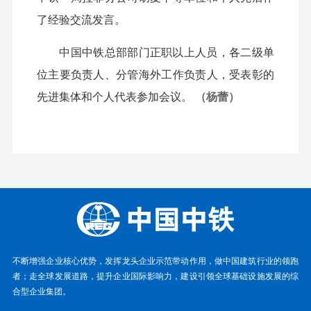
了经验交流发言。
中国中铁总部部门正职以上人员，各二级单
位主要负责人、分管海外工作负责人，受表彰的
先进集体和个人代表参加会议。
（杨蕾）
不断增强企业核心优势，发挥龙头企业示范带动作用，做中国建筑行业的领跑
者；走全球发展道路，提升企业国际影响力，建设引领全球基础设施发展的综
合型企业集团。