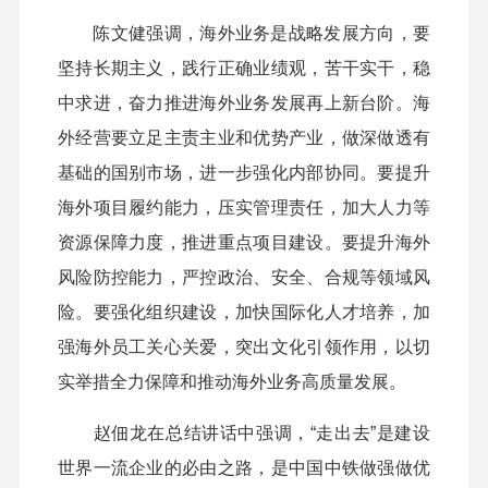
陈文健强调，海外业务是战略发展方向，要
坚持长期主义，践行正确业绩观，苦干实干，稳
中求进，奋力推进海外业务发展再上新台阶。海
外经营要立足主责主业和优势产业，做深做透有
基础的国别市场，进一步强化内部协同。要提升
海外项目履约能力，压实管理责任，加大人力等
资源保障力度，推进重点项目建设。要提升海外
风险防控能力，严控政治、安全、合规等领域风
险。要强化组织建设，加快国际化人才培养，加
强海外员工关心关爱，突出文化引领作用，以切
实举措全力保障和推动海外业务高质量发展。
赵佃龙在总结讲话中强调，“走出去”是建设
世界一流企业的必由之路，是中国中铁做强做优