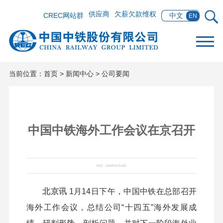
供应商
欠薪欠款维权
CREC网站群
中文
EN
当前位置：
首页
>
新闻中心
>
公司要闻
中国中铁海外工作会议在京召开
时间：2026年01月19日
北京讯
1月14日下午，中国中铁在总部召开
海外工作会议，总结公司“十四五”海外发展成