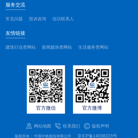
服务交流
常见问题
投诉咨询
信访联系人
友情链接
建筑行业类网站
新闻媒体类网站
生活服务类网站
官方微信
官方微博
网站地图
联系我们
版权声明
京ICP备14038223号
版权所有： 中国中铁股份有限公司