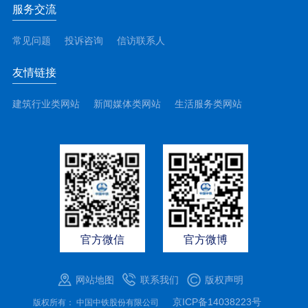
服务交流
常见问题
投诉咨询
信访联系人
友情链接
建筑行业类网站
新闻媒体类网站
生活服务类网站
官方微信
官方微博
网站地图
联系我们
版权声明
京ICP备14038223号
版权所有： 中国中铁股份有限公司