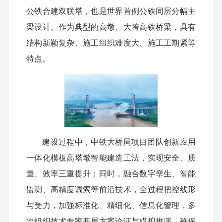
公铁合建双联塔，也是世界首例公铁同层分幅主
梁设计。
作为典型的高墩、大跨高铁桥梁，具有
结构新颖复杂、施工组织难度大、施工工期紧等
特点。
建设过程中，中铁大桥局项目团队创新应用
一体化模板高塔墩智能建造工法，实现安全、质
量、效率三重提升；同时，融合数字孪生、智能
监测、高精度调索等前沿技术，全过程把控线形
与受力，加强标准化、精细化、信息化管理，多
次组织技术专家开展方案论证与模拟推演，确保