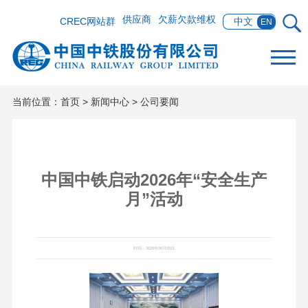
供应商
欠薪欠款维权
CREC网站群
中文
EN
当前位置：
首页
>
新闻中心
>
公司要闻
中国中铁启动2026年“安全生产
月”活动
时间：2026年06月05日