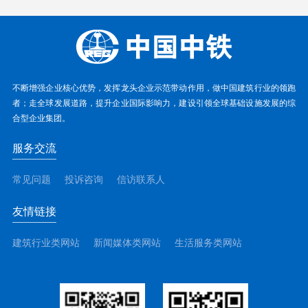
不断增强企业核心优势，发挥龙头企业示范带动作用，做中国建筑行业的领跑
者；走全球发展道路，提升企业国际影响力，建设引领全球基础设施发展的综
合型企业集团。
服务交流
常见问题
投诉咨询
信访联系人
友情链接
建筑行业类网站
新闻媒体类网站
生活服务类网站