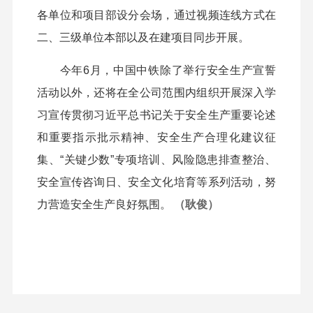
各单位和项目部设分会场，通过视频连线方式在
二、三级单位本部以及在建项目同步开展。
今年6月，中国中铁除了举行安全生产宣誓
活动以外，还将在全公司范围内组织开展深入学
习宣传贯彻习近平总书记关于安全生产重要论述
和重要指示批示精神、安全生产合理化建议征
集、“关键少数”专项培训、风险隐患排查整治、
安全宣传咨询日、安全文化培育等系列活动，努
力营造安全生产良好氛围。
（耿俊）