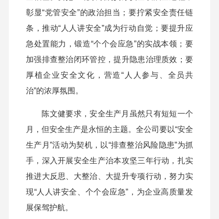
彰显“党管安全”的政治担当；要拧紧安全责任链
条，推动“人人讲安全”成为行动自觉；要提升应
急处置能力，锻造“个个会应急”的实战本领；要
加强排查整治闭环管控，提升隐患治理质效；要
厚植企业安全文化，营造“人人参与、全员共
治”的浓厚氛围。
陈文健要求，安全生产月虽然只有短短一个
月，但安全生产是永恒的主题。全公司要以“安全
生产月”活动为契机，以“排查整治风险隐患”为抓
手，深入开展安全生产治本攻坚三年行动，扎实
推进大反思、大整治、大提升专项行动，努力实
现“人人讲安全、个个会应急”，为企业高质量发
展保驾护航。