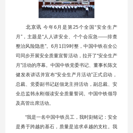
北京讯
今年6月是第25个全国“安全生产
月”，主题是“人人讲安全、个个会应急——排查
整治风险隐患”。6月1日9时整，中国中铁在全公
司同步开展安全质量宣誓活动，拉开了“安全生产
月”活动的序幕。中国中铁党委书记、董事长陈文
健发表讲话并宣布“安全生产月活动”正式启动，
总裁、党委副书记赵佃龙主持活动，副总裁、安
全总监韩永刚领读安全质量誓词。中国中铁领导
及高管出席活动。
“我是一名中国中铁员工，我时刻铭记：安全
是勇于跨越的基石，质量是追求卓越的支柱。我