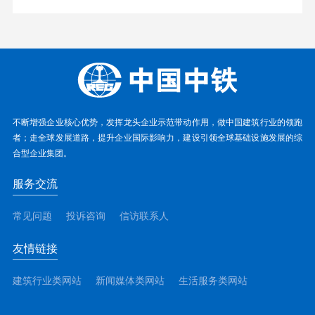
不断增强企业核心优势，发挥龙头企业示范带动作用，做中国建筑行业的领跑
者；走全球发展道路，提升企业国际影响力，建设引领全球基础设施发展的综
合型企业集团。
服务交流
常见问题
投诉咨询
信访联系人
友情链接
建筑行业类网站
新闻媒体类网站
生活服务类网站