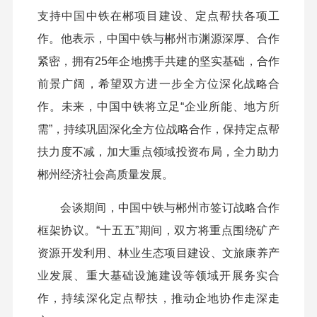
支持中国中铁在郴项目建设、定点帮扶各项工
作。他表示，中国中铁与郴州市渊源深厚、合作
紧密，拥有25年企地携手共建的坚实基础，合作
前景广阔，希望双方进一步全方位深化战略合
作。未来，中国中铁将立足“企业所能、地方所
需”，持续巩固深化全方位战略合作，保持定点帮
扶力度不减，加大重点领域投资布局，全力助力
郴州经济社会高质量发展。
会谈期间，中国中铁与郴州市签订战略合作
框架协议。“十五五”期间，双方将重点围绕矿产
资源开发利用、林业生态项目建设、文旅康养产
业发展、重大基础设施建设等领域开展务实合
作，持续深化定点帮扶，推动企地协作走深走