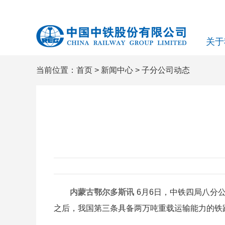
关于
当前位置：
首页
>
新闻中心
>
子分公司动态
内蒙古鄂尔多斯讯
6月6日，中铁四局八分
之后，我国第三条具备两万吨重载运输能力的铁