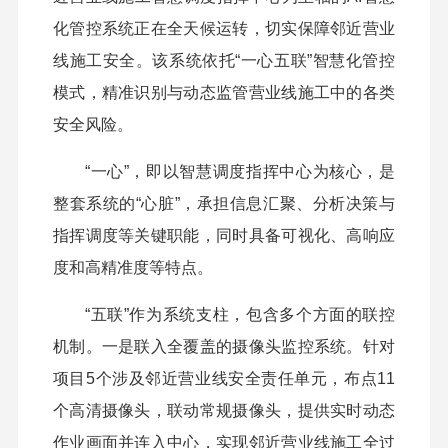
化管控系统正在全天候运转，切实保障邻近营业
线施工安全。该系统依托“一心五联”智慧化管控
模式，精准识别与动态监管营业线施工中的各类
安全风险。
“一心”，即以智慧调度指挥中心为核心，是
整套系统的“心脏”，承担信息汇聚、分析决策与
指挥调度等关键职能，同时具备可视化、高响应
度和高精准度等特点。
“五联”作为系统支柱，包含多个方面的联控
机制。一是联入全覆盖的摄像头监控系统。针对
项目5个涉及邻近营业线安全责任单元，布点11
个高清摄像头，联动常规摄像头，提供实时动态
作业画面并连入中心，实现邻近营业线施工全过