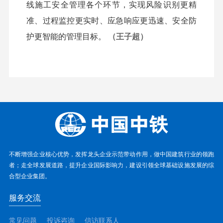
线施工安全管理各个环节，实现风险识别更精
准、过程监控更实时、应急响应更迅速、安全防
护更智能的管理目标。
（王子超）
不断增强企业核心优势，发挥龙头企业示范带动作用，做中国建筑行业的领跑
者；走全球发展道路，提升企业国际影响力，建设引领全球基础设施发展的综
合型企业集团。
服务交流
常见问题
投诉咨询
信访联系人