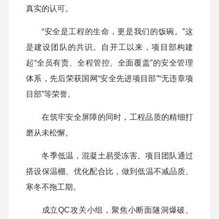
真实的认可。
“安全是工程的生命，更是我们的饭碗。”这
是建设团队的共识。自开工以来，项目部构建
起“全员有责、全程管控、全面覆盖”的安全管理
体系，先后荣获国网“安全先进项目部”“无违章项
目部”等荣誉。
在筑牢安全屏障的同时，工程品质的精细打
磨从未松懈。
冬季低温，混凝土易受冻害。项目团队通过
搭设保温棚、优化配合比，做到低温不减品质、
寒冬不拖工期。
成立QC攻关小组，聚焦小断面隧洞爆破、