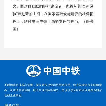
火。而这群默默躬耕的建设者，也将带着“奉新经
验”奔赴新的山河，在国家基础设施建设的壮阔征
程上，继续书写中铁十局的责任与担当。
（路强
国）
不断增强企业核心优势，发挥龙头企业示范带动作用，做中国建筑行业的领跑
者；走全球发展道路，提升企业国际影响力，建设引领全球基础设施发展的综
合型企业集团。
服务交流