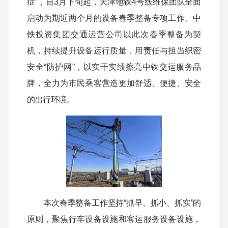
症”，自3月下旬起，天津地铁4号线维保团队全面
启动为期近两个月的设备春季整备专项工作。中
铁投资集团交通运营公司以此次春季整备为契
机，持续提升设备运行质量，用责任与担当织密
安全“防护网”，以实干实绩擦亮中铁交运服务品
牌，全力为市民乘客营造更加舒适、便捷、安全
的出行环境。
本次春季整备工作坚持“抓早、抓小、抓
实
”的
原则
，聚焦行车设备设施和客运服务设备设施，