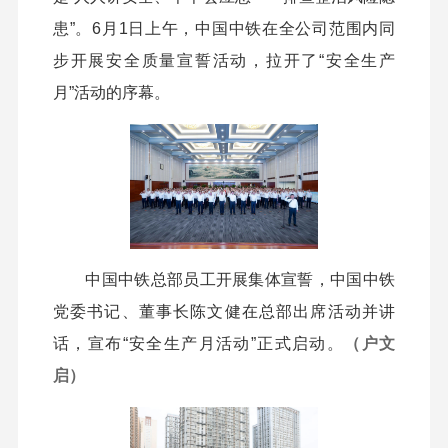
患”。6月1日上午，中国中铁在全公司范围内同
步开展安全质量宣誓活动，拉开了“安全生产
月”活动的序幕。
中国中铁总部员工开展集体宣誓，中国中铁
党委书记、董事长陈文健在总部出席活动并讲
话，宣布“安全生产月活动”正式启动。
（户文
启）