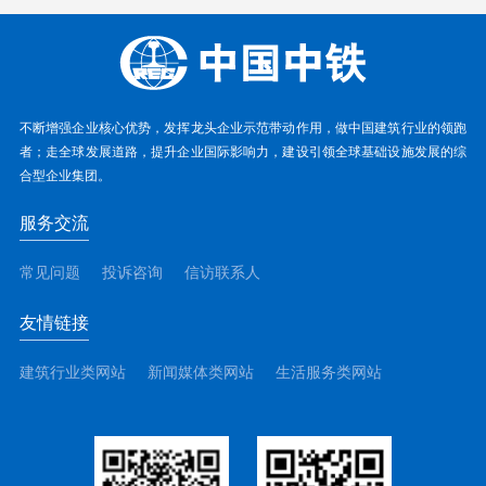
不断增强企业核心优势，发挥龙头企业示范带动作用，做中国建筑行业的领跑
者；走全球发展道路，提升企业国际影响力，建设引领全球基础设施发展的综
合型企业集团。
服务交流
常见问题
投诉咨询
信访联系人
友情链接
建筑行业类网站
新闻媒体类网站
生活服务类网站