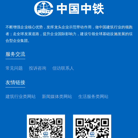
不断增强企业核心优势，发挥龙头企业示范带动作用，做中国建筑行业的领跑
者；走全球发展道路，提升企业国际影响力，建设引领全球基础设施发展的综
合型企业集团。
服务交流
常见问题
投诉咨询
信访联系人
友情链接
建筑行业类网站
新闻媒体类网站
生活服务类网站