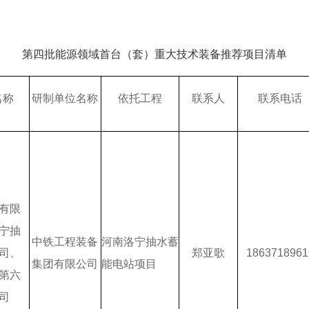
第四批能源领域首台（套）重大技术装备推荐项目清单
名称
研制单位名称
依托工程
联系人
联系电话
有限
宁抽
中铁工程装备
河南洛宁抽水蓄
司、
郑亚歌
1863718961
集团有限公司
能电站项目
第六
司