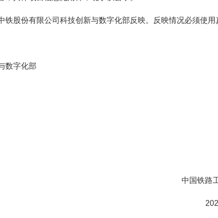
铁股份有限公司科技创新与数字化部反映。反映情况必须使用
与数字化部
中国