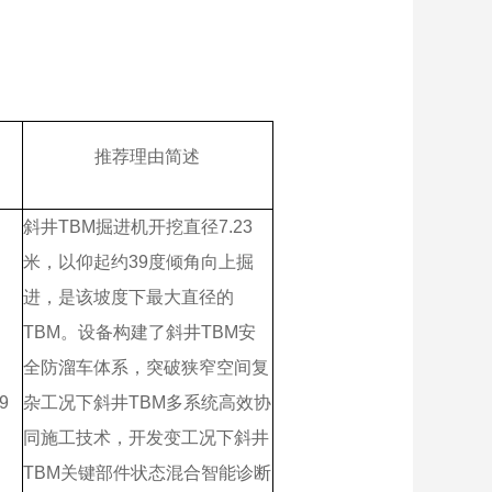
推荐理由简述
斜井TBM掘进机开挖直径7.23
米，以仰起约39度倾角向上掘
进，是该坡度下最大直径的
TBM。设备构建了斜井TBM安
全防溜车体系，突破狭窄空间复
9
杂工况下斜井TBM多系统高效协
同施工技术，开发变工况下斜井
TBM关键部件状态混合智能诊断