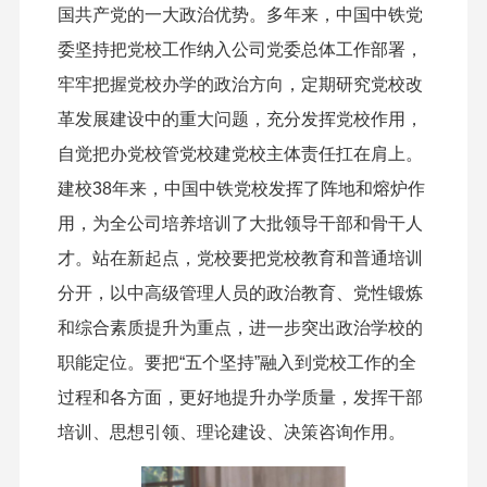
国共产党的一大政治优势。多年来，中国中铁党
委坚持把党校工作纳入公司党委总体工作部署，
牢牢把握党校办学的政治方向，定期研究党校改
革发展建设中的重大问题，充分发挥党校作用，
自觉把办党校管党校建党校主体责任扛在肩上。
建校38年来，中国中铁党校发挥了阵地和熔炉作
用，为全公司培养培训了大批领导干部和骨干人
才。站在新起点，党校要把党校教育和普通培训
分开，以中高级管理人员的政治教育、党性锻炼
和综合素质提升为重点，进一步突出政治学校的
职能定位。要把“五个坚持”融入到党校工作的全
过程和各方面，更好地提升办学质量，发挥干部
培训、思想引领、理论建设、决策咨询作用。