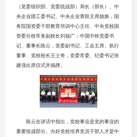
（党委组织部、党委统战部）局长（部长）、中
央企业团工委书记、中央企业青联主席姚焕，国
务院国资委干部教育培训中心主任、中央党校国
资委分校常务副校长刘福广；中国中铁党委书
记、董事长陈云，党委副书记、工会主席、执行
董事、党校校长王士奇，党委常委、纪委书记张
建强出席仪式并揭牌。
陈云在讲话中指出，党校事业是党的事业的
重要组成部分。办好党校培养党员干部人才是中