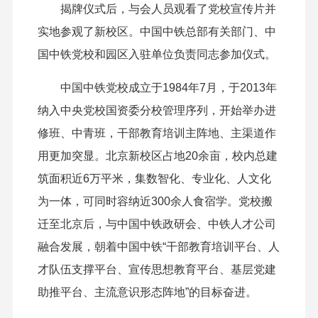
揭牌仪式后，与会人员观看了党校宣传片并
实地参观了新校区。中国中铁总部有关部门、中
国中铁党校和园区入驻单位负责同志参加仪式。
中国中铁党校成立于1984年7月，于2013年
纳入中央党校国资委分校管理序列，开始举办进
修班、中青班，干部教育培训主阵地、主渠道作
用更加突显。北京新校区占地20余亩，校内总建
筑面积近6万平米，集数智化、专业化、人文化
为一体，可同时容纳近300余人食宿学。党校搬
迁至北京后，与中国中铁政研会、中铁人才公司
融合发展，朝着中国中铁“干部教育培训平台、人
才队伍支撑平台、宣传思想教育平台、基层党建
助推平台、主流意识形态阵地”的目标奋进。