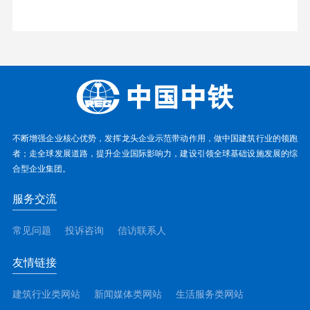
不断增强企业核心优势，发挥龙头企业示范带动作用，做中国建筑行业的领跑
者；走全球发展道路，提升企业国际影响力，建设引领全球基础设施发展的综
合型企业集团。
服务交流
常见问题
投诉咨询
信访联系人
友情链接
建筑行业类网站
新闻媒体类网站
生活服务类网站