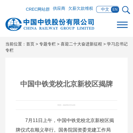
供应商
欠薪欠款维权
CREC网站群
中文
EN
当前位置：
首页
>
专题专栏
>
喜迎二十大奋进新征程
>
学习总书记
专栏
中国中铁党校北京新校区揭牌
时间：2022年07月12日
7月11日上午，中国中铁党校北京新校区揭
牌仪式在顺义举行。国务院国资委党建工作局