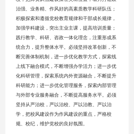
治强、业务精、作风好的高素质教学科研队伍；
积极探索和遵循党校教育规律和干部成长规律，
加强学科建设，突出主业主课，提高培训质量；
践行教学、科研、咨政一体化理念，注重形成系
统合力，提升整体水平。必须坚持改革创新，不
断完善体制机制，进一步优化教学方式，探索线
上线下融合模式，不断增强办学活力；进一步优
化科研管理，探索系统内外资源融合，不断提升
科研能力；进一步优化管理服务，探索内部管理
与外部专业服务融合，不断提高服务水平。必须
坚持从严治校，严以治校、严以治教、严以治
学，把校风建设作为作风建设的重点，严格校
规、校纪，维护党校的良好氛围。