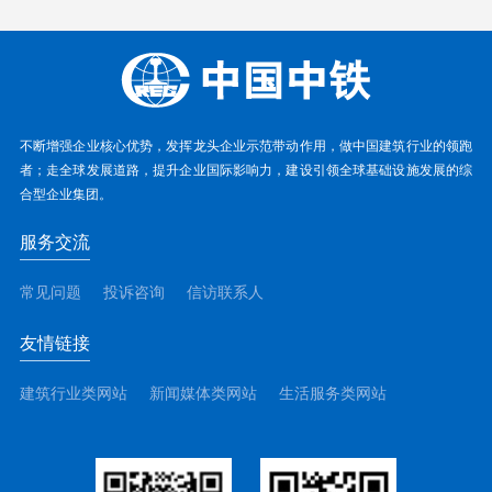
不断增强企业核心优势，发挥龙头企业示范带动作用，做中国建筑行业的领跑
者；走全球发展道路，提升企业国际影响力，建设引领全球基础设施发展的综
合型企业集团。
服务交流
常见问题
投诉咨询
信访联系人
友情链接
建筑行业类网站
新闻媒体类网站
生活服务类网站