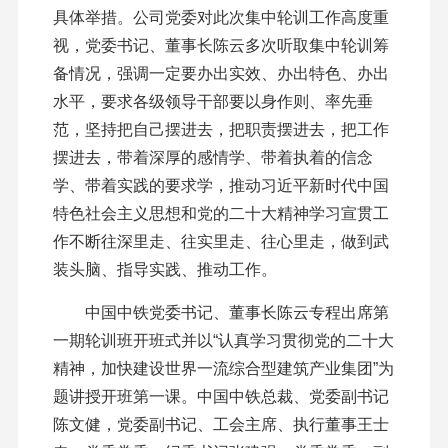
具体举措。公司党委对此次集中轮训工作高度重
视，党委书记、董事长陈云多次听取集中轮训筹
备情况，强调一定要办出实效、办出特色、办出
水平，要求各级领导干部要以身作则、率先垂
范，坚持把自己摆进去，把职责摆进去，把工作
摆进去，带着深厚的感情学、带着执着的信念
学、带着实践的要求学，推动习近平新时代中国
特色社会主义思想和党的二十大精神学习宣贯工
作不断往深里走、往实里走、往心里走，做到武
装头脑、指导实践、推动工作。
中国中铁党委书记、董事长陈云专程出席第
一期轮训班开班式并以“认真学习贯彻党的二十大
精神，加快建设世界一流综合型建筑产业集团”为
题讲授开班第一课。中国中铁总裁、党委副书记
陈文健，党委副书记、工会主席、执行董事王士