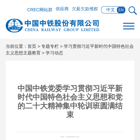
供应商
欠薪欠款维权
CREC网站群
中文
EN
当前位置：
首页
>
专题专栏
>
学习贯彻习近平新时代中国特色社会
主义思想主题教育
>
学习动态
中国中铁党委学习贯彻习近平新
时代中国特色社会主义思想和党
的二十大精神集中轮训班圆满结
束
时间：2023年06月11日