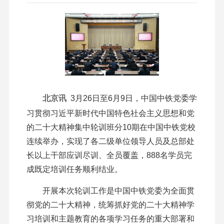
北京讯
3月26日至6月9日，中国中铁党委学
习贯彻习近平新时代中国特色社会主义思想和党
的二十大精神集中轮训班分10期在中国中铁党校
连续举办，实现了各二级单位领导人员及总部处
长以上干部应训尽训、全员覆盖，888名学员完
成既定培训任务顺利结业。
开展本次轮训工作是中国中铁党委为全面贯
彻党的二十大精神，统筹抓好党的二十大精神学
习培训和主题教育的各项学习任务的重大部署和