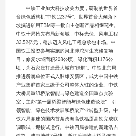
中铁工业加大科技攻关力度，研制的世界首
台绿色盾构机“中铁1237号”、世界首台大倾角下
坡掘进矿用TBM等一批自主创新产品相继诞生。
中铁十局抢先布局新领域，中标光伏、风电工程
33.52亿元，稳步迈入风电工程总承包市场。中
国铁工投资参与实施的河北滹沱河生态修复项
目，修复水域面积208公顷、绿化面积1176公
顷，为石家庄打造最大城市“绿肺”。中铁北京局
推进所属单位正式入驻雄安新区，成为中国中铁
产业集群首家三级子公司整体入驻的企业。中铁
大桥局重组桥梁智能与绿色建造全国重点实验
室，主办“第一届桥梁智能与绿色建造论坛”，引
领智能、绿色技术发展和桥梁产业转型升级。中
铁六局参建的国内首条跨海高铁福厦高铁完成联
调联试，迎接试运行。中铁四局参建的新建浩吉
铁路、成都地铁7号线、浙江乐清湾大桥及连接