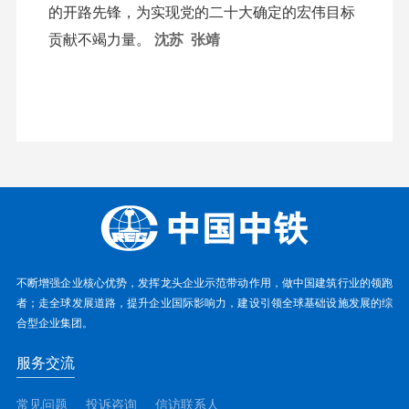
的开路先锋，为实现党的二十大确定的宏伟目标
贡献不竭力量。
沈苏 张靖
不断增强企业核心优势，发挥龙头企业示范带动作用，做中国建筑行业的领跑
者；走全球发展道路，提升企业国际影响力，建设引领全球基础设施发展的综
合型企业集团。
服务交流
常见问题
投诉咨询
信访联系人