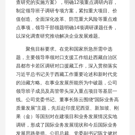
查研究的实施方案》，明确12项重点调研内容，
制定领导班子调研专项方案，紧扣重大项目、价
值创造、全面深化改革、防范重大风险等重点难
点事项，领导干部领题明确14项调研课题任务，
以深化调查研究推动解决企业发展难题。
聚焦目标要求。在党和国家所急所需中选
题，主要领导率领对口支援工作组赴西藏自治区
昌都市卡若区调研对口援藏工作，深入贯彻落实
习近平总书记关于西藏工作重要论述和新时代党
的治藏方略。在事业发展所能所为中破题，公司
领导班子成员及高管带头深入重点项目等基层一
线。公司党委书记、董事长陈云围绕“国际业务高
质量发展”主题，先后赴印度尼西亚、新加坡、刚
果（金）等国别对在建项目和业务发展情况实地
调研，形成了国际业务发展现状和今后国际业务
发展思路举措。公司总裁、党委副书记陈文健对