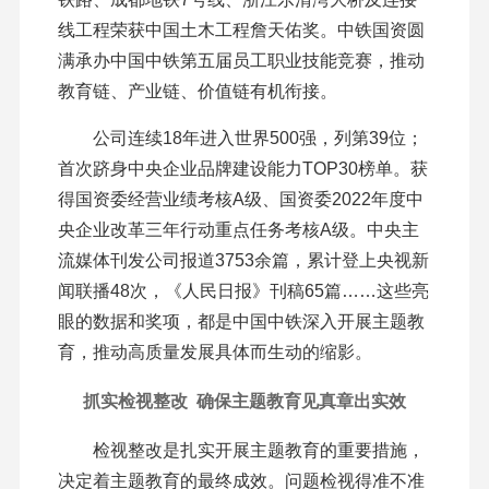
线工程荣获中国土木工程詹天佑奖。中铁国资圆
满承办中国中铁第五届员工职业技能竞赛，推动
教育链、产业链、价值链有机衔接。
公司连续18年进入世界500强，列第39位；
首次跻身中央企业品牌建设能力TOP30榜单。获
得国资委经营业绩考核A级、国资委2022年度中
央企业改革三年行动重点任务考核A级。中央主
流媒体刊发公司报道3753余篇，累计登上央视新
闻联播48次，《人民日报》刊稿65篇……这些亮
眼的数据和奖项，都是中国中铁深入开展主题教
育，推动高质量发展具体而生动的缩影。
抓实检视整改 确保主题教育见真章出实效
检视整改是扎实开展主题教育的重要措施，
决定着主题教育的最终成效。问题检视得准不准