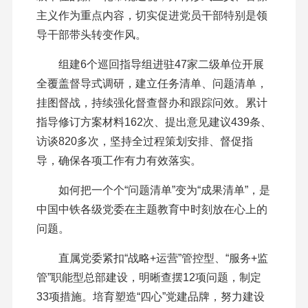
主义作为重点内容，切实促进党员干部特别是领
导干部带头转变作风。
组建6个巡回指导组进驻47家二级单位开展
全覆盖督导式调研，建立任务清单、问题清单，
挂图督战，持续强化督查督办和跟踪问效。累计
指导修订方案材料162次、提出意见建议439条、
访谈820多次，坚持全过程策划安排、督促指
导，确保各项工作有力有效落实。
如何把一个个“问题清单”变为“成果清单”，是
中国中铁各级党委在主题教育中时刻放在心上的
问题。
直属党委紧扣“战略+运营”管控型、“服务+监
管”职能型总部建设，明晰查摆12项问题，制定
33项措施。培育塑造“四心”党建品牌，努力建设