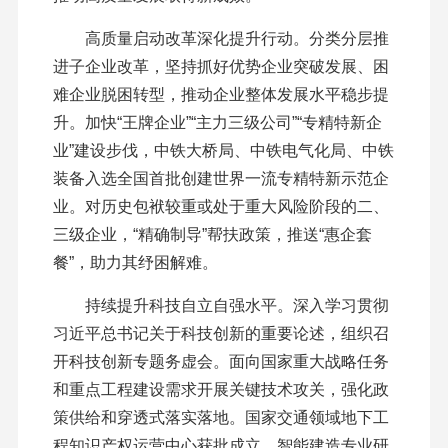
高质量启动改革深化提升行动。分类分层推
进子企业改革，坚持抓好优势企业突破发展、困
难企业脱困转型，推动企业整体发展水平稳步提
升。加快“王牌企业”“主力三级公司”“专精特新企
业”建设步伐，中铁大桥局、中铁电气化局、中铁
装备入选全国首批创建世界一流专精特新示范企
业。对历史包袱较重或处于重大风险阶段的二、
三级企业，“精确制导”帮扶政策，推送“惠企套
餐”，助力其纾困解难。
持续提升科技自立自强水平。深入学习贯彻
习近平总书记关于科技创新的重要论述，组织召
开科技创新专题务虚会。面向国家重大战略任务
和重点工程建设需求开展关键技术攻关，强化政
策供给和穿透式落实落地。国家交通领域地下工
程知识产权运营中心获批成立，智能建造专业研