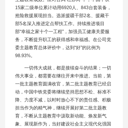
15家二级单位累计动用6920人、843台套装备，
抢险救援展现担当。选派援疆干部2名、援藏干
部5名深入推进定点帮扶工作。持续推进项目
部“幸福之家十个一工程”，加强员工健康关爱服
务，不断提升职工的获得感和幸福感。在公司党
委主题教育总体评价中，达到“好”的比例为
98.93%。
一切伟大成就，都是接续奋斗的结果；一切
伟大事业，都需要在继往开来中推进。当前，第
一批主题教育圆满收官，第二批主题教育已经启
动，中国中铁党委将继续坚持思想不松、标准不
降、力度不减，以时时放心不下的责任感、积极
担当作为的精气神，继续开展好第二批主题教
育，不断从主题教育中汲取新动能、焕发新气
象、展现新作为，当好建设社会主义现代化强国