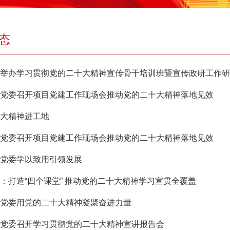
态
举办学习贯彻党的二十大精神宣传骨干培训班暨宣传政研工作研
党委召开项目党建工作现场会推动党的二十大精神落地见效
大精神进工地
党委召开项目党建工作现场会推动党的二十大精神落地见效
党委学以致用引领发展
：打造“四个课堂” 推动党的二十大精神学习宣贯全覆盖
党委用党的二十大精神凝聚奋进力量
党委召开学习贯彻党的二十大精神宣讲报告会