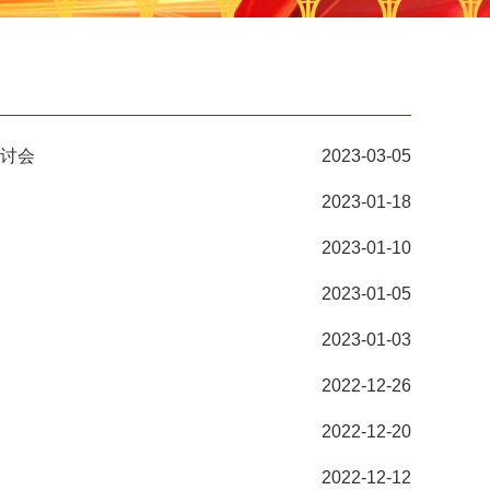
讨会
2023-03-05
2023-01-18
2023-01-10
2023-01-05
2023-01-03
2022-12-26
2022-12-20
2022-12-12