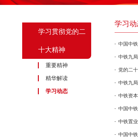
学习动
学习贯彻党的二
中国中铁
十大精神
中铁九局
重要精神
党的二十
精华解读
中铁九局
学习动态
中铁资本
中国中铁
中铁置业
中国中铁