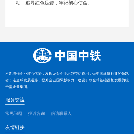
动，追寻红色足迹，牢记初心使命。
不断增强企业核心优势，发挥龙头企业示范带动作用，做中国建筑行业的领跑
者；走全球发展道路，提升企业国际影响力，建设引领全球基础设施发展的综
合型企业集团。
服务交流
常见问题
投诉咨询
信访联系人
友情链接