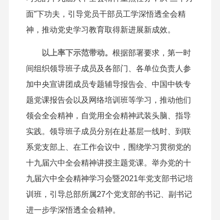
面”下功夫，引导党员干部员工学深悟透全会精
神，推动党史学习教育取得新进展新成效。
以上率下示范带动。
根据部署要求，第一时
间组织领导班子成员及各部门、各单位负责人参
加中央宣讲团成员专题辅导报告会、中国中铁专
题党课报告会以及网络培训班等学习，推动他们
领会全会精神，自觉用全会精神武装头脑、指导
实践。领导班子成员分别在赴基层一线时、到联
系党支部上、在工作会议中，围绕学习贯彻党的
十九届六中全会精神讲授主题党课。举办党的十
九届六中全会精神学习会暨2021年党支部书记培
训班，引导总部所属27个党支部的书记、副书记
进一步学深悟透全会精神。