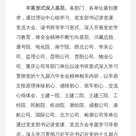
丰富形式深入基层。
各部门、各单位紧扣要
求，通过理论中心组学习、党支部书记讲党课、
党员大会、读书班等学习形式，深入开展党史学
习教育，将全会精神不断引向基层。川藏总指、
通号院、电化院、南宁院、西北公司、华东公
司、监理公司、昆明公司、贵阳公司、物业公
司、重庆公司等部门单位以读书班形式深入学习
贯彻党的十九届六中全会精神相关内容，以学原
文悟原理体味初心、感悟初心、筑牢初心，交流
心得体会。土建一院、土建二院、土建三院、工
经院、民航院、机动院、测绘院、成都公司、港
航公司、国际公司、北方公司、检测公司等单位
通过党支部书记讲党课、党员大会专题学习等形
式，深入学习贯彻习近平总书记在党的十九届六