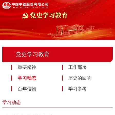
党史学习教育
重要精神
工作部署
学习动态
历史的回响
百年信物
学习参考
学习动态